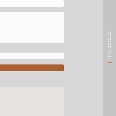
contactez-nous…